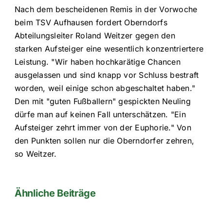
Nach dem bescheidenen Remis in der Vorwoche
beim TSV Aufhausen fordert Oberndorfs
Abteilungsleiter Roland Weitzer gegen den
starken Aufsteiger eine wesentlich konzentriertere
Leistung. "Wir haben hochkarätige Chancen
ausgelassen und sind knapp vor Schluss bestraft
worden, weil einige schon abgeschaltet haben."
Den mit "guten Fußballern" gespickten Neuling
dürfe man auf keinen Fall unterschätzen. "Ein
Aufsteiger zehrt immer von der Euphorie." Von
den Punkten sollen nur die Oberndorfer zehren,
so Weitzer.
Ähnliche Beiträge
Hallenkreis
Regensbur