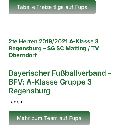
Tabelle Freizeitliga auf Fupa
2te Herren 2019/2021 A-Klasse 3
Regensburg – SG SC Matting / TV
Oberndorf
Bayerischer Fußballverband –
BFV: A-Klasse Gruppe 3
Regensburg
Laden...
Mehr zum Team auf Fupa