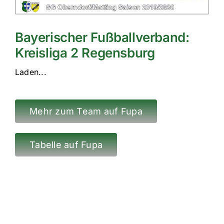
Bayerischer Fußballverband:
Kreisliga 2 Regensburg
Laden...
Mehr zum Team auf Fupa
Tabelle auf Fupa