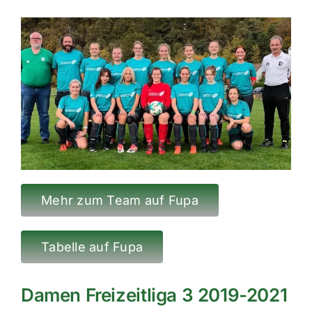
Mehr zum Team auf Fupa
Tabelle auf Fupa
Damen Freizeitliga 3 2019-2021