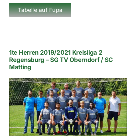
Tabelle auf Fupa
1te Herren 2019/2021 Kreisliga 2
Regensburg – SG TV Oberndorf / SC
Matting