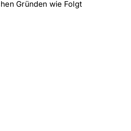
chen Gründen wie Folgt