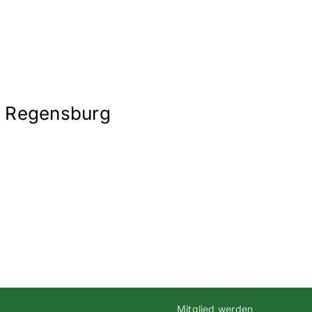
 – Regensburg
Mitglied werden