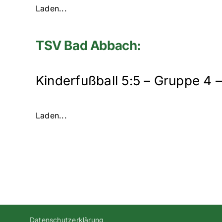
Laden...
TSV Bad Abbach:
Kinderfußball 5:5 – Gruppe 4
Laden...
Datenschutzerklärung