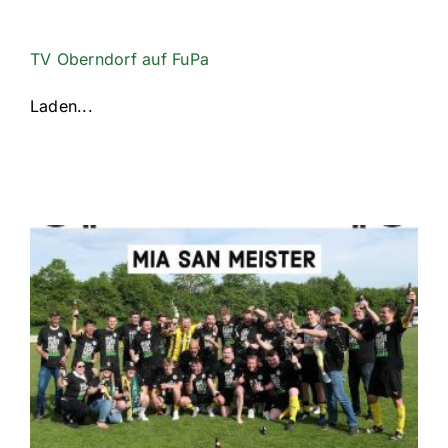
TV Oberndorf auf FuPa
Laden...