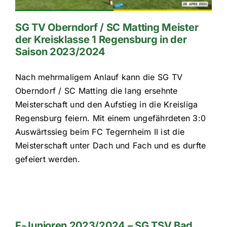
SG TV Oberndorf / SC Matting Meister
der Kreisklasse 1 Regensburg in der
Saison 2023/2024
Nach mehrmaligem Anlauf kann die SG TV
Oberndorf / SC Matting die lang ersehnte
Meisterschaft und den Aufstieg in die Kreisliga
Regensburg feiern. Mit einem ungefährdeten 3:0
Auswärtssieg beim FC Tegernheim II ist die
Meisterschaft unter Dach und Fach und es durfte
gefeiert werden.
F-Junioren 2023/2024 – SG TSV Bad