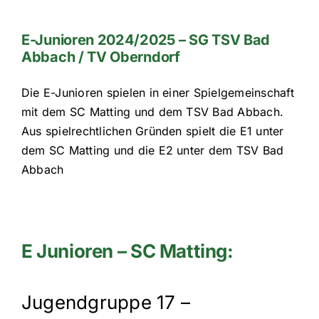
E-Junioren 2024/2025 – SG TSV Bad
Abbach / TV Oberndorf
Die E-Junioren spielen in einer Spielgemeinschaft
mit dem SC Matting und dem TSV Bad Abbach.
Aus spielrechtlichen Gründen spielt die E1 unter
dem SC Matting und die E2 unter dem TSV Bad
Abbach
E Junioren – SC Matting:
Jugendgruppe 17 –