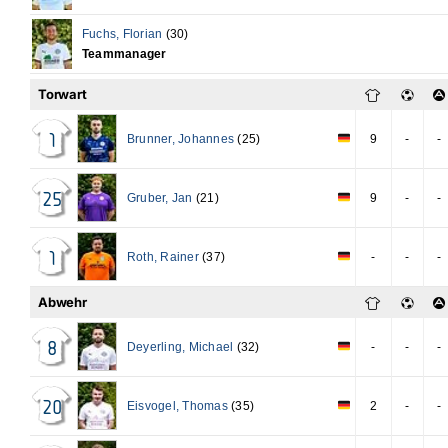
Fuchs
,
Florian
(30)
Teammanager
Torwart
Brunner
,
Johannes
(25)
9
-
-
1
Gruber
,
Jan
(21)
9
-
-
25
Roth
,
Rainer
(37)
-
-
-
1
Abwehr
Deyerling
,
Michael
(32)
-
-
-
8
Eisvogel
,
Thomas
(35)
2
-
-
20