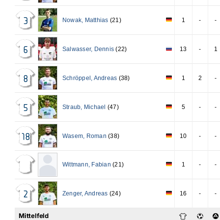
Nowak
,
Matthias
(21)
1
-
-
3
Salwasser
,
Dennis
(22)
13
-
1
6
Schröppel
,
Andreas
(38)
1
2
-
8
Straub
,
Michael
(47)
5
-
-
5
Wasem
,
Roman
(38)
10
-
-
18
Wittmann
,
Fabian
(21)
1
-
-
Zenger
,
Andreas
(24)
16
-
-
2
Mittelfeld