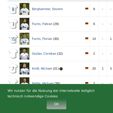
Berghammer
,
Severin
8
-
-
8
Fuchs
,
Fabian
(29)
6
-
-
3
Fuchs
,
Florian
(30)
14
-
1
15
Graßer
,
Christian
(32)
2
-
-
Knittl
,
Michael
(31)
20
1
3
7
Nüßle
,
Michael
(36)
2
-
-
Wir nutzen für die Nutzung der Internetseite lediglich
technisch notwendige Cookies
Stobert
,
Alexander
6
-
-
14
OK