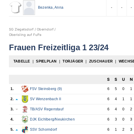
Bezenka
,
Anna
-
-
-
SG Ziegetsdorf / Oberndorf /
Oberisling auf FuPa
Frauen Freizeitliga 1 23/24
TABELLE
|
SPIELPLAN
|
TORJÄGER
|
ZUSCHAUER
|
WECHS
S
S
U
N
1.
FSV Steinsberg (9)
6
5
0
1
2.
SV Wenzenbach II
6
4
1
1
3.
TB/ASV Regenstauf
6
4
0
2
4.
DJK Eichlberg/Neukirchen
6
3
0
3
5.
SSV Schorndorf
6
1
2
3