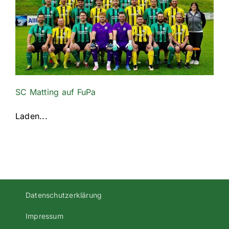
SC Matting auf FuPa
Laden...
Datenschutzerklärung
Impressum