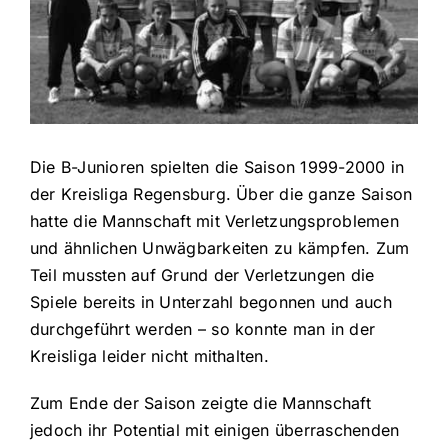
Die B-Junioren spielten die Saison 1999-2000 in
der Kreisliga Regensburg. Über die ganze Saison
hatte die Mannschaft mit Verletzungsproblemen
und ähnlichen Unwägbarkeiten zu kämpfen. Zum
Teil mussten auf Grund der Verletzungen die
Spiele bereits in Unterzahl begonnen und auch
durchgeführt werden – so konnte man in der
Kreisliga leider nicht mithalten.
Zum Ende der Saison zeigte die Mannschaft
jedoch ihr Potential mit einigen überraschenden