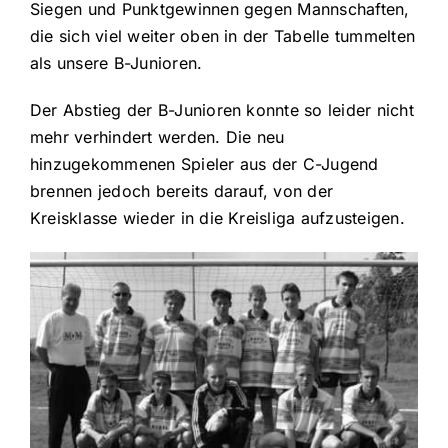
Siegen und Punktgewinnen gegen Mannschaften,
die sich viel weiter oben in der Tabelle tummelten
als unsere B-Junioren.
Der Abstieg der B-Junioren konnte so leider nicht
mehr verhindert werden. Die neu
hinzugekommenen Spieler aus der C-Jugend
brennen jedoch bereits darauf, von der
Kreisklasse wieder in die Kreisliga aufzusteigen.