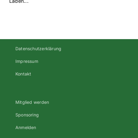
Laden...
Datenschutzerklärung
Impressum
Kontakt
Mitglied werden
Sponsoring
Anmelden