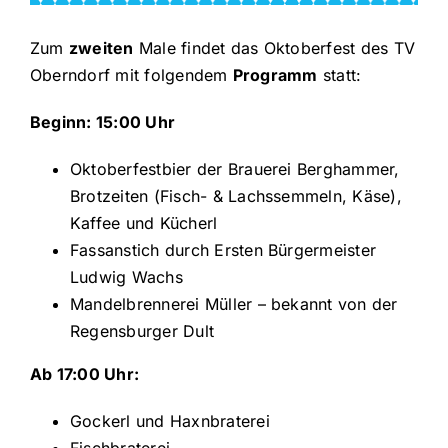
Zum
zweiten
Male findet das Oktoberfest des TV
Oberndorf mit folgendem
Programm
statt:
Beginn: 15:00 Uhr
Oktoberfestbier der Brauerei Berghammer,
Brotzeiten (Fisch- & Lachssemmeln, Käse),
Kaffee und Kücherl
Fassanstich durch Ersten Bürgermeister
Ludwig Wachs
Mandelbrennerei Müller – bekannt von der
Regensburger Dult
Ab 17:00 Uhr:
Gockerl und Haxnbraterei