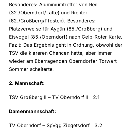
Besonderes: Aluminiumtreffer von Reil
(32./Oberndorf/Latte) und Richter
(62./Großberg/Pfosten). Besonderes:
Platzverweise für Aygün (85./Großberg) und
Eisvogel (85./Oberndorf) nach Gelb-Roter Karte.
Fazit: Das Ergebnis geht in Ordnung, obwohl der
TSV die klareren Chancen hatte, aber immer
wieder am überragenden Oberndorfer Torwart
Sommer scheiterte.
2. Mannschaft:
TSV Großberg II – TV Oberndorf II 2:1
Damenmannschaft:
TV Oberndorf – SpVgg Ziegetsdorf 3:2