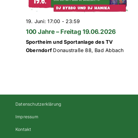
19. Juni: 17:00
-
23:59
100 Jahre – Freitag 19.06.2026
Sportheim und Sportanlage des TV
Oberndorf
Donaustraße 88, Bad Abbach
Datenschutzerklärung
Impressum
Kontakt