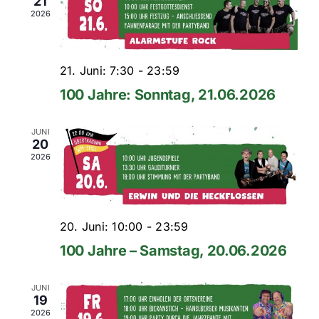
21
2026
21. Juni: 7:30
-
23:59
100 Jahre: Sonntag, 21.06.2026
JUNI
20
2026
20. Juni: 10:00
-
23:59
100 Jahre – Samstag, 20.06.2026
JUNI
19
2026