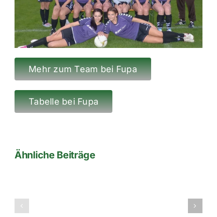
Mehr zum Team bei Fupa
Tabelle bei Fupa
Ähnliche Beiträge
Letztes
Spiel
Arbeitssieg