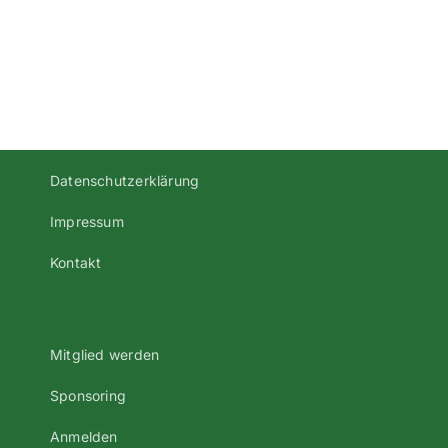
verloren!
Datenschutzerklärung
Impressum
Kontakt
Mitglied werden
Sponsoring
Anmelden