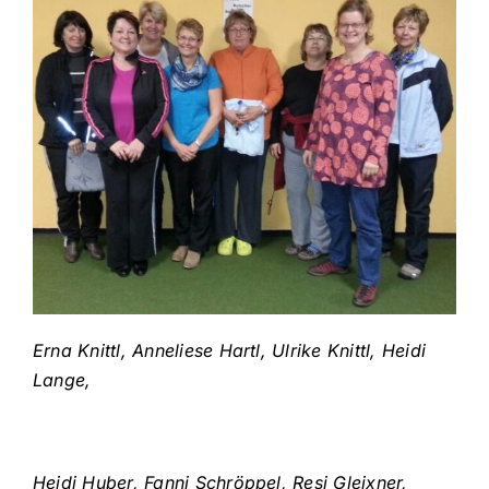
Erna Knittl, Anneliese Hartl, Ulrike Knittl, Heidi
Lange,
Heidi Huber, Fanni Schröppel, Resi Gleixner,