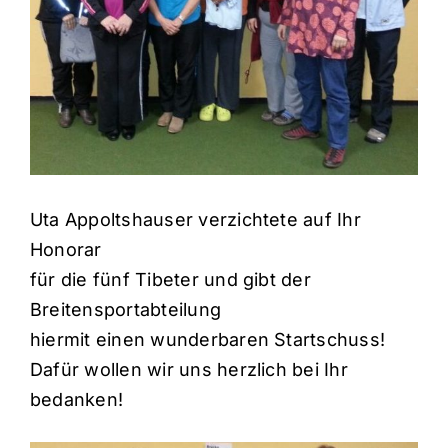
Uta Appoltshauser verzichtete auf Ihr
Honorar
für die fünf Tibeter und gibt der
Breitensportabteilung
hiermit einen wunderbaren Startschuss!
Dafür wollen wir uns herzlich bei Ihr
bedanken!