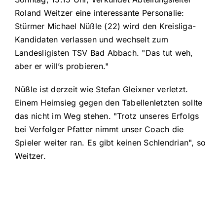
Roland Weitzer eine interessante Personalie:
Stürmer Michael Nüßle (22) wird den Kreisliga-
Kandidaten verlassen und wechselt zum
Landesligisten TSV Bad Abbach. "Das tut weh,
aber er will’s probieren."
Nüßle ist derzeit wie Stefan Gleixner verletzt.
Einem Heimsieg gegen den Tabellenletzten sollte
das nicht im Weg stehen. "Trotz unseres Erfolgs
bei Verfolger Pfatter nimmt unser Coach die
Spieler weiter ran. Es gibt keinen Schlendrian", so
Weitzer.