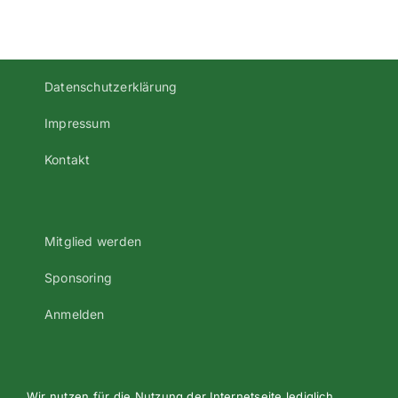
Datenschutzerklärung
Impressum
Kontakt
Mitglied werden
Sponsoring
Anmelden
Wir nutzen für die Nutzung der Internetseite lediglich