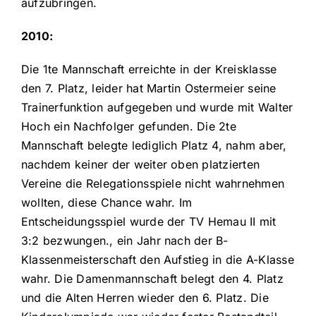
aufzubringen.
2010:
Die 1te Mannschaft erreichte in der Kreisklasse
den 7. Platz, leider hat Martin Ostermeier seine
Trainerfunktion aufgegeben und wurde mit Walter
Hoch ein Nachfolger gefunden. Die 2te
Mannschaft belegte lediglich Platz 4, nahm aber,
nachdem keiner der weiter oben platzierten
Vereine die Relegationsspiele nicht wahrnehmen
wollten, diese Chance wahr. Im
Entscheidungsspiel wurde der TV Hemau II mit
3:2 bezwungen., ein Jahr nach der B-
Klassenmeisterschaft den Aufstieg in die A-Klasse
wahr. Die Damenmannschaft belegt den 4. Platz
und die Alten Herren wieder den 6. Platz. Die