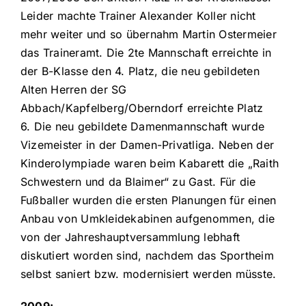
Leider machte Trainer Alexander Koller nicht
mehr weiter und so übernahm Martin Ostermeier
das Traineramt. Die 2te Mannschaft erreichte in
der B-Klasse den 4. Platz, die neu gebildeten
Alten Herren der SG
Abbach/Kapfelberg/Oberndorf erreichte Platz
6. Die neu gebildete Damenmannschaft wurde
Vizemeister in der Damen-Privatliga. Neben der
Kinderolympiade waren beim Kabarett die „Raith
Schwestern und da Blaimer“ zu Gast. Für die
Fußballer wurden die ersten Planungen für einen
Anbau von Umkleidekabinen aufgenommen, die
von der Jahreshauptversammlung lebhaft
diskutiert worden sind, nachdem das Sportheim
selbst saniert bzw. modernisiert werden müsste.
2009: