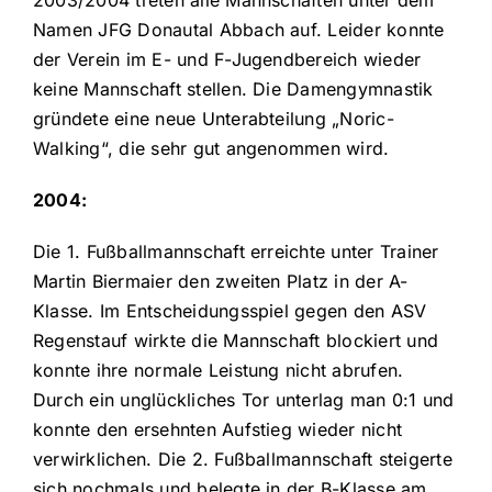
Namen JFG Donautal Abbach auf. Leider konnte
der Verein im E- und F-Jugendbereich wieder
keine Mannschaft stellen. Die Damengymnastik
gründete eine neue Unterabteilung „Noric-
Walking“, die sehr gut angenommen wird.
2004:
Die 1. Fußballmannschaft erreichte unter Trainer
Martin Biermaier den zweiten Platz in der A-
Klasse. Im Entscheidungsspiel gegen den ASV
Regenstauf wirkte die Mannschaft blockiert und
konnte ihre normale Leistung nicht abrufen.
Durch ein unglückliches Tor unterlag man 0:1 und
konnte den ersehnten Aufstieg wieder nicht
verwirklichen. Die 2. Fußballmannschaft steigerte
sich nochmals und belegte in der B-Klasse am