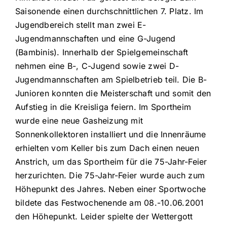
Saisonende einen durchschnittlichen 7. Platz. Im
Jugendbereich stellt man zwei E-
Jugendmannschaften und eine G-Jugend
(Bambinis). Innerhalb der Spielgemeinschaft
nehmen eine B-, C-Jugend sowie zwei D-
Jugendmannschaften am Spielbetrieb teil. Die B-
Junioren konnten die Meisterschaft und somit den
Aufstieg in die Kreisliga feiern. Im Sportheim
wurde eine neue Gasheizung mit
Sonnenkollektoren installiert und die Innenräume
erhielten vom Keller bis zum Dach einen neuen
Anstrich, um das Sportheim für die 75-Jahr-Feier
herzurichten. Die 75-Jahr-Feier wurde auch zum
Höhepunkt des Jahres. Neben einer Sportwoche
bildete das Festwochenende am 08.-10.06.2001
den Höhepunkt. Leider spielte der Wettergott