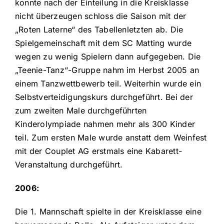
konnte nach der Einteilung in die Kreisklasse
nicht überzeugen schloss die Saison mit der
„Roten Laterne“ des Tabellenletzten ab. Die
Spielgemeinschaft mit dem SC Matting wurde
wegen zu wenig Spielern dann aufgegeben. Die
„Teenie-Tanz“-Gruppe nahm im Herbst 2005 an
einem Tanzwettbewerb teil. Weiterhin wurde ein
Selbstverteidigungskurs durchgeführt. Bei der
zum zweiten Male durchgeführten
Kinderolympiade nahmen mehr als 300 Kinder
teil. Zum ersten Male wurde anstatt dem Weinfest
mit der Couplet AG erstmals eine Kabarett-
Veranstaltung durchgeführt.
2006:
Die 1. Mannschaft spielte in der Kreisklasse eine