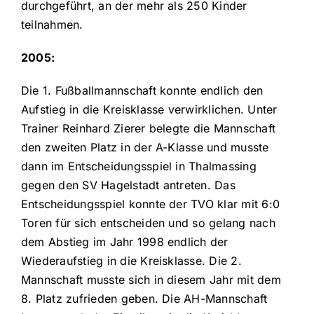
durchgeführt, an der mehr als 250 Kinder
teilnahmen.
2005:
Die 1. Fußballmannschaft konnte endlich den
Aufstieg in die Kreisklasse verwirklichen. Unter
Trainer Reinhard Zierer belegte die Mannschaft
den zweiten Platz in der A-Klasse und musste
dann im Entscheidungsspiel in Thalmassing
gegen den SV Hagelstadt antreten. Das
Entscheidungsspiel konnte der TVO klar mit 6:0
Toren für sich entscheiden und so gelang nach
dem Abstieg im Jahr 1998 endlich der
Wiederaufstieg in die Kreisklasse. Die 2.
Mannschaft musste sich in diesem Jahr mit dem
8. Platz zufrieden geben. Die AH-Mannschaft