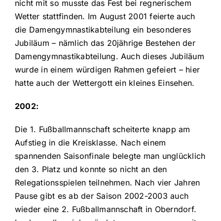
nicht mit so musste das Fest bei regnerischem
Wetter stattfinden. Im August 2001 feierte auch
die Damengymnastikabteilung ein besonderes
Jubiläum – nämlich das 20jährige Bestehen der
Damengymnastikabteilung. Auch dieses Jubiläum
wurde in einem würdigen Rahmen gefeiert – hier
hatte auch der Wettergott ein kleines Einsehen.
2002:
Die 1. Fußballmannschaft scheiterte knapp am
Aufstieg in die Kreisklasse. Nach einem
spannenden Saisonfinale belegte man unglücklich
den 3. Platz und konnte so nicht an den
Relegationsspielen teilnehmen. Nach vier Jahren
Pause gibt es ab der Saison 2002-2003 auch
wieder eine 2. Fußballmannschaft in Oberndorf.