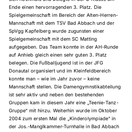
Ende einen hervorragenden 3. Platz. Die
Spielgemeinschaft im Bereich der Alten-Herren-
Mannschaft mit dem TSV Bad Abbach und der
SpVgg Kapfelberg wurde zugunsten einer
Spielgemeinschaft mit dem SC Matting
aufgegeben. Das Team konnte in der AH-Runde
auf Anhieb gleich einen sehr guten 3. Platz
belegen. Die Fußballjugend ist in der JFG
Donautal organisiert und im Kleinfeldbereich
konnte man – wie im Jahr zuvor – keine
Mannschaft stellen. Die Damengymnstikabteilung
ist sehr aktiv und neben den bestehenden
Gruppen kam in diesem Jahr eine „Teenie-Tanz-
Gruppe“ mit hinzu. Weiterhin wurde im Oktober
2004 zum ersten Mal die „Kinderolympiade“ in
der Jos.-Manglkammer-Turnhalle in Bad Abbach