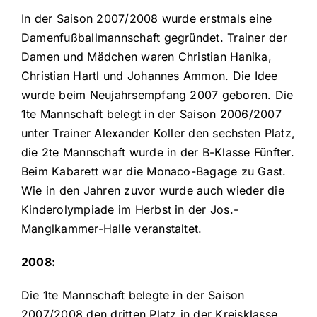
In der Saison 2007/2008 wurde erstmals eine
Damenfußballmannschaft gegründet. Trainer der
Damen und Mädchen waren Christian Hanika,
Christian Hartl und Johannes Ammon. Die Idee
wurde beim Neujahrsempfang 2007 geboren. Die
1te Mannschaft belegt in der Saison 2006/2007
unter Trainer Alexander Koller den sechsten Platz,
die 2te Mannschaft wurde in der B-Klasse Fünfter.
Beim Kabarett war die Monaco-Bagage zu Gast.
Wie in den Jahren zuvor wurde auch wieder die
Kinderolympiade im Herbst in der Jos.-
Manglkammer-Halle veranstaltet.
2008:
Die 1te Mannschaft belegte in der Saison
2007/2008 den dritten Platz in der Kreisklasse.