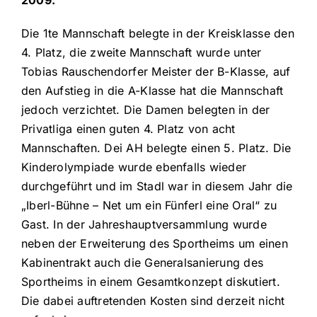
Die 1te Mannschaft belegte in der Kreisklasse den
4. Platz, die zweite Mannschaft wurde unter
Tobias Rauschendorfer Meister der B-Klasse, auf
den Aufstieg in die A-Klasse hat die Mannschaft
jedoch verzichtet. Die Damen belegten in der
Privatliga einen guten 4. Platz von acht
Mannschaften. Dei AH belegte einen 5. Platz. Die
Kinderolympiade wurde ebenfalls wieder
durchgeführt und im Stadl war in diesem Jahr die
„Iberl-Bühne – Net um ein Fünferl eine Oral“ zu
Gast. In der Jahreshauptversammlung wurde
neben der Erweiterung des Sportheims um einen
Kabinentrakt auch die Generalsanierung des
Sportheims in einem Gesamtkonzept diskutiert.
Die dabei auftretenden Kosten sind derzeit nicht